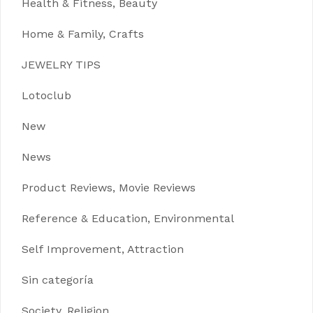
Health & Fitness, Beauty
Home & Family, Crafts
JEWELRY TIPS
Lotoclub
New
News
Product Reviews, Movie Reviews
Reference & Education, Environmental
Self Improvement, Attraction
Sin categoría
Society, Religion