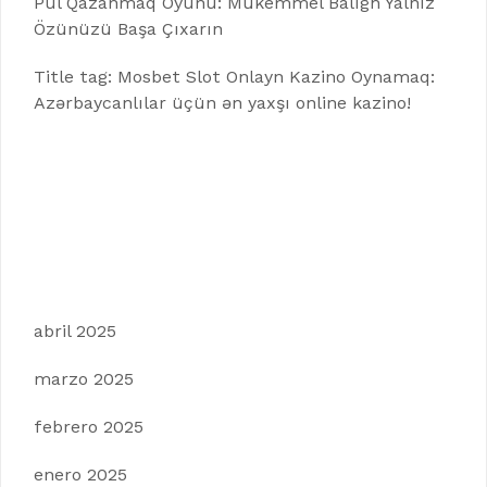
Pul Qazanmaq Oyunu: Mükemmel Balıgh Yalnız
Özünüzü Başa Çıxarın
Title tag: Mosbet Slot Onlayn Kazino Oynamaq:
Azərbaycanlılar üçün ən yaxşı online kazino!
Comentarios recientes
Archivos
abril 2025
marzo 2025
febrero 2025
enero 2025