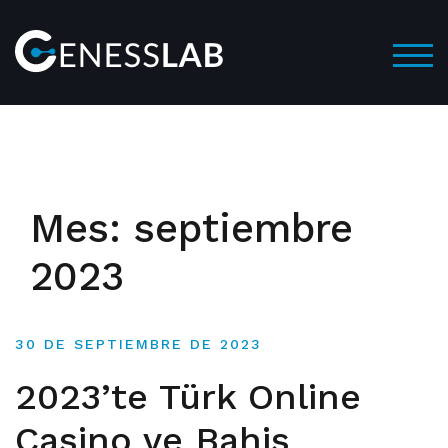
Saltar
al
contenido
ALT
Mes:
septiembre
2023
30 DE SEPTIEMBRE DE 2023
2023’te Türk Online
Casino ve Bahis