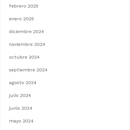
febrero 2025
enero 2025
diciembre 2024
noviembre 2024
octubre 2024
septiembre 2024
agosto 2024
julio 2024
junio 2024
mayo 2024