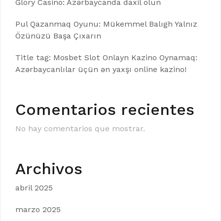
Glory Casino: Azərbaycanda daxil olun
Pul Qazanmaq Oyunu: Mükemmel Balıgh Yalnız
Özünüzü Başa Çıxarın
Title tag: Mosbet Slot Onlayn Kazino Oynamaq:
Azərbaycanlılar üçün ən yaxşı online kazino!
Comentarios recientes
No hay comentarios que mostrar.
Archivos
abril 2025
marzo 2025