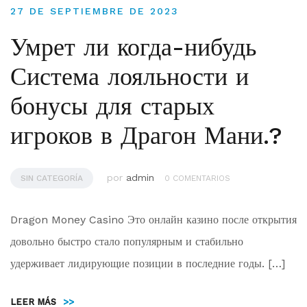
27 DE SEPTIEMBRE DE 2023
Умрет ли когда-нибудь
Система лояльности и
бонусы для старых
игроков в Драгон Мани.?
por
admin
SIN CATEGORÍA
0 COMENTARIOS
Dragon Money Casino Это онлайн казино после открытия
довольно быстро стало популярным и стабильно
удерживает лидирующие позиции в последние годы. […]
LEER MÁS
>>