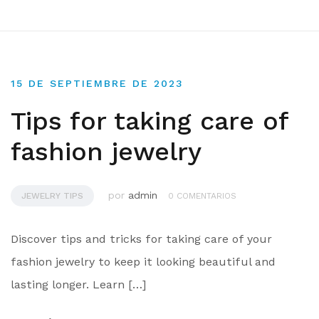
15 DE SEPTIEMBRE DE 2023
Tips for taking care of
fashion jewelry
por
admin
JEWELRY TIPS
0 COMENTARIOS
Discover tips and tricks for taking care of your
fashion jewelry to keep it looking beautiful and
lasting longer. Learn […]