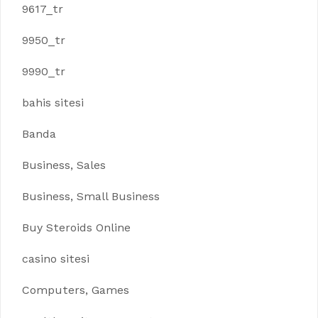
9617_tr
9950_tr
9990_tr
bahis sitesi
Banda
Business, Sales
Business, Small Business
Buy Steroids Online
casino sitesi
Computers, Games