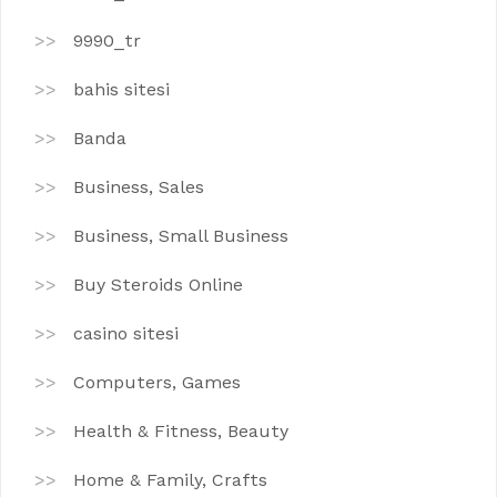
9990_tr
bahis sitesi
Banda
Business, Sales
Business, Small Business
Buy Steroids Online
casino sitesi
Computers, Games
Health & Fitness, Beauty
Home & Family, Crafts