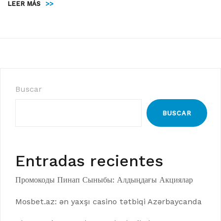
LEER MÁS
>>
Buscar
BUSCAR
Entradas recientes
Промокоды Пинап Сыныбы: Алдыңдағы Акциялар
Mosbet.az: ən yaxşı casino tətbiqi Azərbaycanda