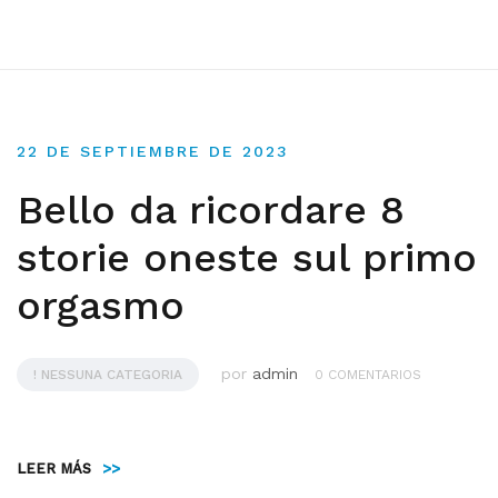
22 DE SEPTIEMBRE DE 2023
Bello da ricordare 8
storie oneste sul primo
orgasmo
por
admin
! NESSUNA CATEGORIA
0 COMENTARIOS
LEER MÁS
>>