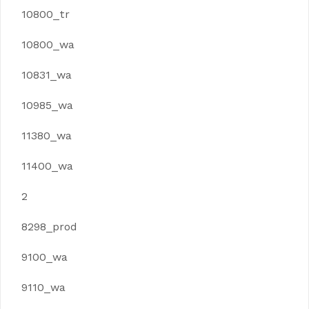
10800_tr
10800_wa
10831_wa
10985_wa
11380_wa
11400_wa
2
8298_prod
9100_wa
9110_wa