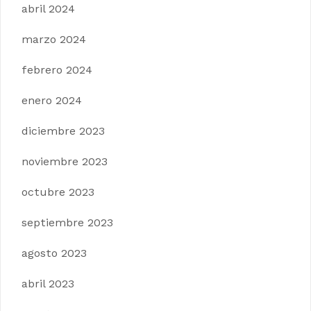
abril 2024
marzo 2024
febrero 2024
enero 2024
diciembre 2023
noviembre 2023
octubre 2023
septiembre 2023
agosto 2023
abril 2023