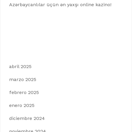
Azərbaycanlılar üçün ən yaxşı online kazino!
Comentarios recientes
Archivos
abril 2025
marzo 2025
febrero 2025
enero 2025
diciembre 2024
noviembre 2024