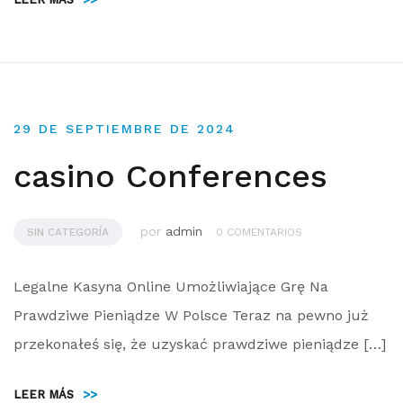
29 DE SEPTIEMBRE DE 2024
casino Conferences
por
admin
SIN CATEGORÍA
0 COMENTARIOS
Legalne Kasyna Online Umożliwiające Grę Na
Prawdziwe Pieniądze W Polsce Teraz na pewno już
przekonałeś się, że uzyskać prawdziwe pieniądze […]
LEER MÁS
>>