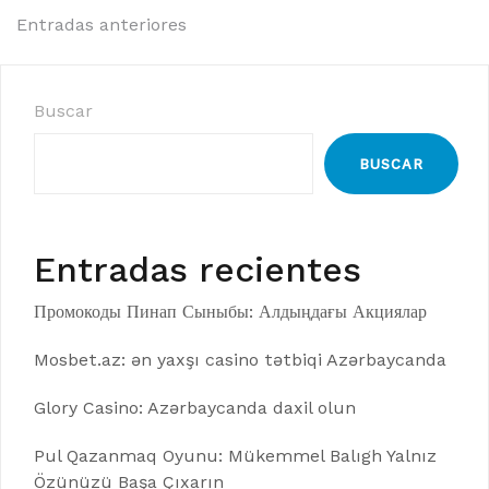
Navegación
Entradas anteriores
de
entradas
Buscar
BUSCAR
Entradas recientes
Промокоды Пинап Сыныбы: Алдыңдағы Акциялар
Mosbet.az: ən yaxşı casino tətbiqi Azərbaycanda
Glory Casino: Azərbaycanda daxil olun
Pul Qazanmaq Oyunu: Mükemmel Balıgh Yalnız
Özünüzü Başa Çıxarın