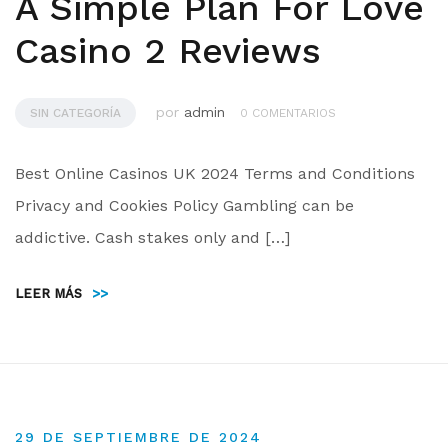
A Simple Plan For Love
Casino 2 Reviews
por
admin
SIN CATEGORÍA
0 COMENTARIOS
Best Online Casinos UK 2024 Terms and Conditions
Privacy and Cookies Policy Gambling can be
addictive. Cash stakes only and […]
LEER MÁS
>>
29 DE SEPTIEMBRE DE 2024