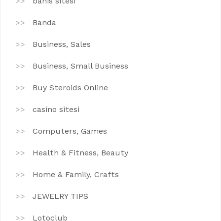
bahis sitesi
Banda
Business, Sales
Business, Small Business
Buy Steroids Online
casino sitesi
Computers, Games
Health & Fitness, Beauty
Home & Family, Crafts
JEWELRY TIPS
Lotoclub