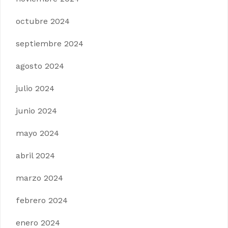
octubre 2024
septiembre 2024
agosto 2024
julio 2024
junio 2024
mayo 2024
abril 2024
marzo 2024
febrero 2024
enero 2024