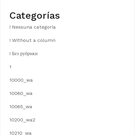
Categorías
! Nessuna categoria
! Without a column
! Без рубрики
1
10000_wa
10060_wa
10065_wa
10200_wa2
10210_wa