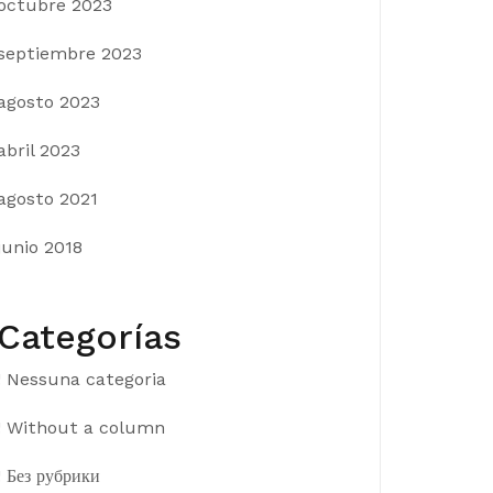
octubre 2023
septiembre 2023
agosto 2023
abril 2023
agosto 2021
junio 2018
Categorías
! Nessuna categoria
! Without a column
! Без рубрики