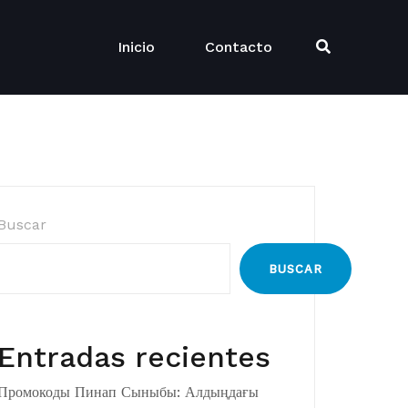
Inicio
Contacto
Buscar
BUSCAR
Entradas recientes
Промокоды Пинап Сыныбы: Алдыңдағы