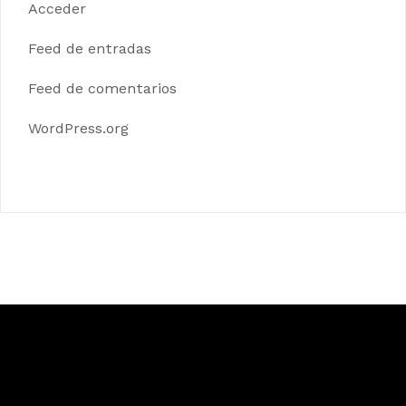
Acceder
Feed de entradas
Feed de comentarios
WordPress.org