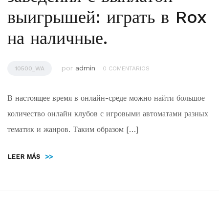
выигрышей: играть в Rox
на наличные.
por
admin
10500_WA
0 COMENTARIOS
В настоящее время в онлайн-среде можно найти большое
количество онлайн клубов с игровыми автоматами разных
тематик и жанров. Таким образом […]
LEER MÁS
>>