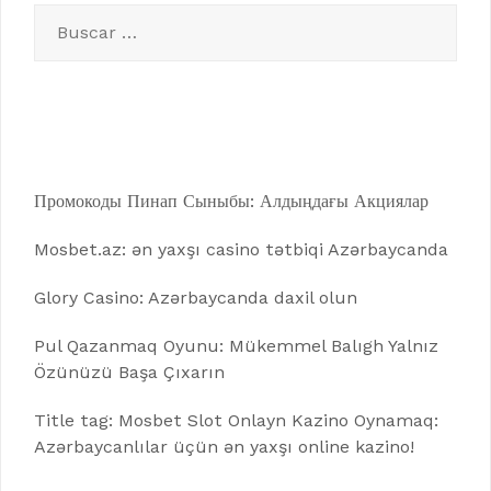
Buscar:
Entradas recientes
Промокоды Пинап Сыныбы: Алдыңдағы Акциялар
Mosbet.az: ən yaxşı casino tətbiqi Azərbaycanda
Glory Casino: Azərbaycanda daxil olun
Pul Qazanmaq Oyunu: Mükemmel Balıgh Yalnız
Özünüzü Başa Çıxarın
Title tag: Mosbet Slot Onlayn Kazino Oynamaq:
Azərbaycanlılar üçün ən yaxşı online kazino!