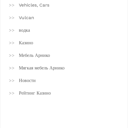
Vehicles, Cars
Vulcan
водка
Казино
Мебель Арнико
Мягкая мебель Арнико
Новости
Рейтинг Казино
Meta