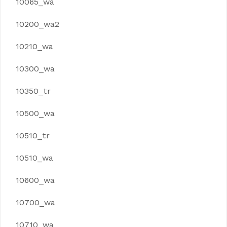
10065_wa
10200_wa2
10210_wa
10300_wa
10350_tr
10500_wa
10510_tr
10510_wa
10600_wa
10700_wa
10710_wa