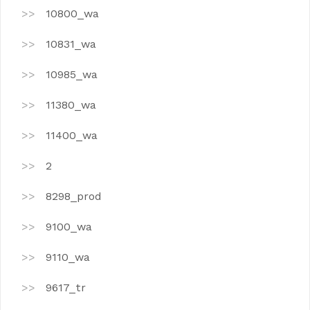
10800_wa
10831_wa
10985_wa
11380_wa
11400_wa
2
8298_prod
9100_wa
9110_wa
9617_tr