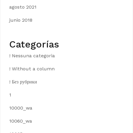
agosto 2021
junio 2018
Categorías
! Nessuna categoria
! Without a column
! Без рубрики
1
10000_wa
10060_wa