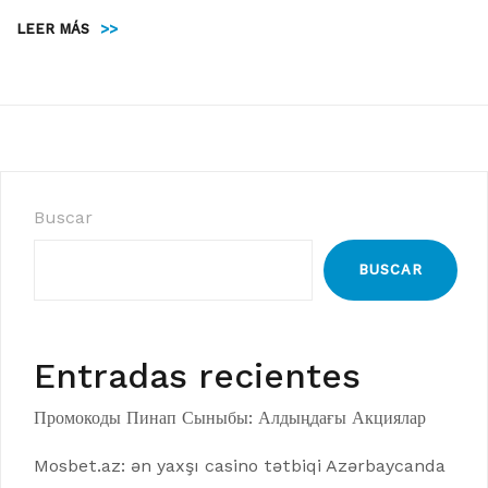
LEER MÁS
>>
Buscar
BUSCAR
Entradas recientes
Промокоды Пинап Сыныбы: Алдыңдағы Акциялар
Mosbet.az: ən yaxşı casino tətbiqi Azərbaycanda