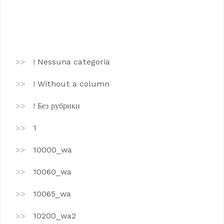
Categorías
! Nessuna categoria
! Without a column
! Без рубрики
1
10000_wa
10060_wa
10065_wa
10200_wa2