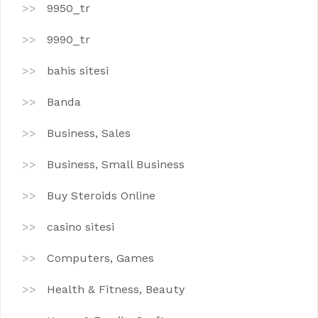
9950_tr
9990_tr
bahis sitesi
Banda
Business, Sales
Business, Small Business
Buy Steroids Online
casino sitesi
Computers, Games
Health & Fitness, Beauty