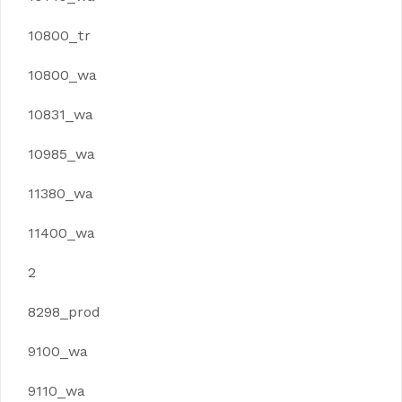
10800_tr
10800_wa
10831_wa
10985_wa
11380_wa
11400_wa
2
8298_prod
9100_wa
9110_wa