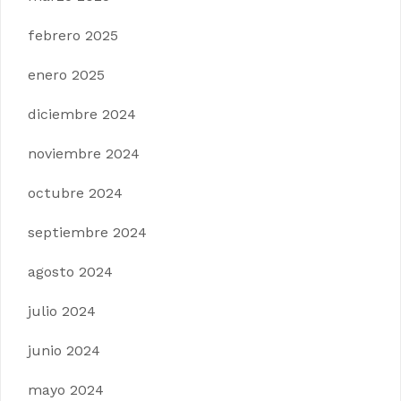
febrero 2025
enero 2025
diciembre 2024
noviembre 2024
octubre 2024
septiembre 2024
agosto 2024
julio 2024
junio 2024
mayo 2024