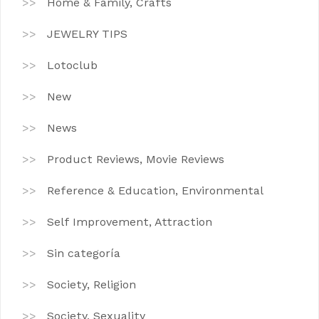
Home & Family, Crafts
JEWELRY TIPS
Lotoclub
New
News
Product Reviews, Movie Reviews
Reference & Education, Environmental
Self Improvement, Attraction
Sin categoría
Society, Religion
Society, Sexuality