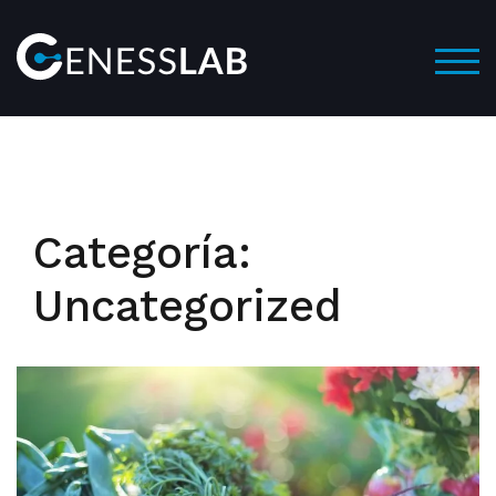
Saltar
al
contenido
ALT
Categoría:
Uncategorized