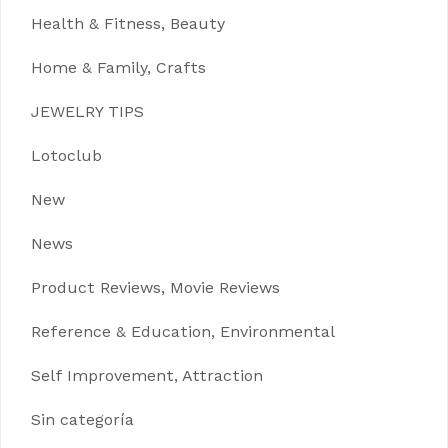
Health & Fitness, Beauty
Home & Family, Crafts
JEWELRY TIPS
Lotoclub
New
News
Product Reviews, Movie Reviews
Reference & Education, Environmental
Self Improvement, Attraction
Sin categoría