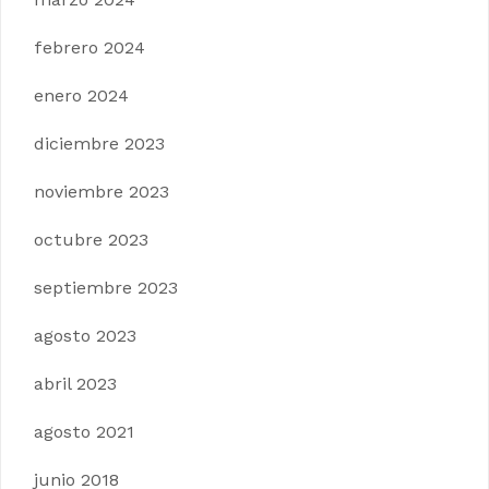
febrero 2024
enero 2024
diciembre 2023
noviembre 2023
octubre 2023
septiembre 2023
agosto 2023
abril 2023
agosto 2021
junio 2018