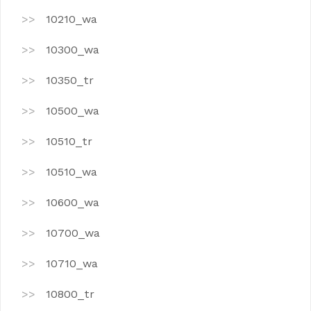
10210_wa
10300_wa
10350_tr
10500_wa
10510_tr
10510_wa
10600_wa
10700_wa
10710_wa
10800_tr