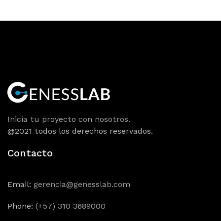
Inicia tu proyecto con nosotros.
@2021 todos los derechos reservados.
Contacto
Email:
gerencia@genesslab.com
Phone:
(+57) 310 3689000