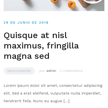
29 DE JUNIO DE 2018
Quisque at nisl
maximus, fringilla
magna sed
por
admin
UNCATEGORIZED
0 COMENTARIOS
Lorem ipsum dolor sit amet, consectetur adipiscing
elit. Sed a erat eleifend, vulputate nulla imperdiet,
hendrerit felis. Nunc eu augue […]