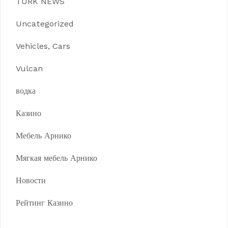
TURK NEWS
Uncategorized
Vehicles, Cars
Vulcan
водка
Казино
Мебель Арнико
Мягкая мебель Арнико
Новости
Рейтинг Казино