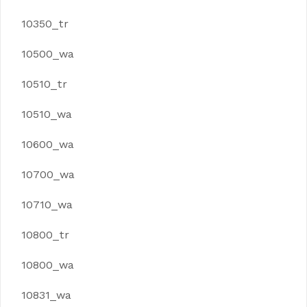
10350_tr
10500_wa
10510_tr
10510_wa
10600_wa
10700_wa
10710_wa
10800_tr
10800_wa
10831_wa