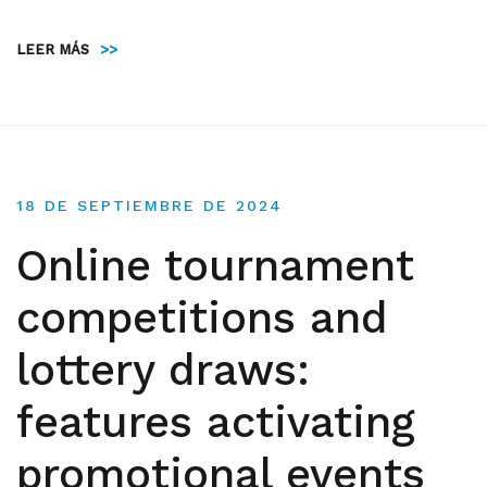
LEER MÁS
>>
18 DE SEPTIEMBRE DE 2024
Online tournament
competitions and
lottery draws:
features activating
promotional events