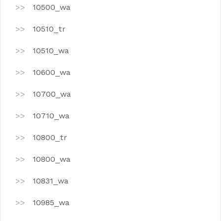
10500_wa
10510_tr
10510_wa
10600_wa
10700_wa
10710_wa
10800_tr
10800_wa
10831_wa
10985_wa