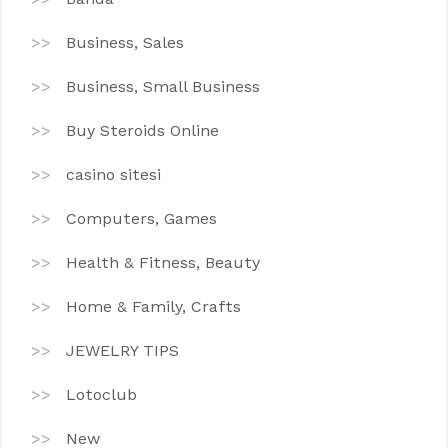
Business, Sales
Business, Small Business
Buy Steroids Online
casino sitesi
Computers, Games
Health & Fitness, Beauty
Home & Family, Crafts
JEWELRY TIPS
Lotoclub
New