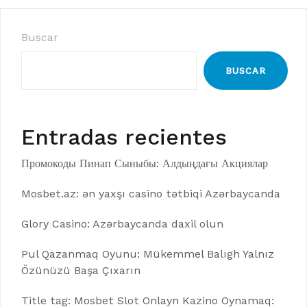
Buscar
BUSCAR
Entradas recientes
Промокоды Пинап Сыныбы: Алдыңдағы Акциялар
Mosbet.az: ən yaxşı casino tətbiqi Azərbaycanda
Glory Casino: Azərbaycanda daxil olun
Pul Qazanmaq Oyunu: Mükemmel Balıgh Yalnız
Özünüzü Başa Çıxarın
Title tag: Mosbet Slot Onlayn Kazino Oynamaq: