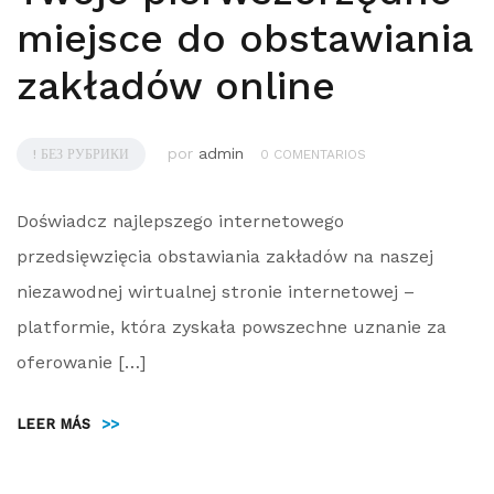
miejsce do obstawiania
zakładów online
por
admin
! БЕЗ РУБРИКИ
0 COMENTARIOS
Doświadcz najlepszego internetowego
przedsięwzięcia obstawiania zakładów na naszej
niezawodnej wirtualnej stronie internetowej –
platformie, która zyskała powszechne uznanie za
oferowanie […]
LEER MÁS
>>