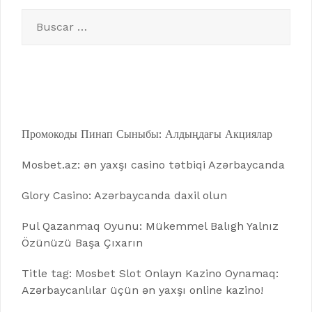
Buscar:
Entradas recientes
Промокоды Пинап Сыныбы: Алдыңдағы Акциялар
Mosbet.az: ən yaxşı casino tətbiqi Azərbaycanda
Glory Casino: Azərbaycanda daxil olun
Pul Qazanmaq Oyunu: Mükemmel Balıgh Yalnız
Özünüzü Başa Çıxarın
Title tag: Mosbet Slot Onlayn Kazino Oynamaq:
Azərbaycanlılar üçün ən yaxşı online kazino!