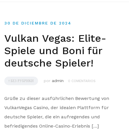
30 DE DICIEMBRE DE 2024
Vulkan Vegas: Elite-
Spiele und Boni für
deutsche Spieler!
por
admin
! БЕЗ РУБРИКИ
0 COMENTARIOS
Grüße zu dieser ausführlichen Bewertung von
VulkanVegas Casino, der idealen Plattform für
deutsche Spieler, die ein aufregendes und
befriedigendes Online-Casino-Erlebnis […]