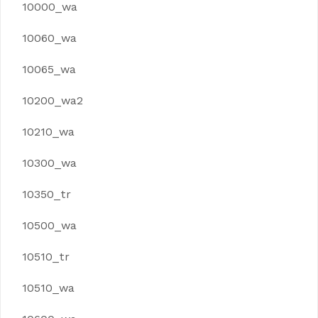
10000_wa
10060_wa
10065_wa
10200_wa2
10210_wa
10300_wa
10350_tr
10500_wa
10510_tr
10510_wa