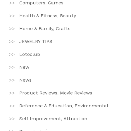
Computers, Games
Health & Fitness, Beauty
Home & Family, Crafts
JEWELRY TIPS
Lotoclub
New
News
Product Reviews, Movie Reviews
Reference & Education, Environmental
Self Improvement, Attraction