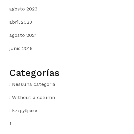
agosto 2023
abril 2023
agosto 2021
junio 2018
Categorías
! Nessuna categoria
! Without a column
! Без рубрики
1