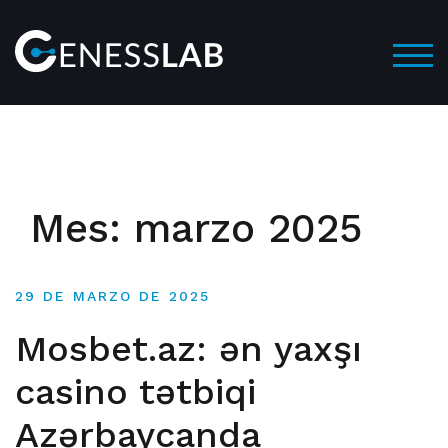
Saltar
al
contenido
ALT
Mes:
marzo 2025
29 DE MARZO DE 2025
Mosbet.az: ən yaxşı
casino tətbiqi
Azərbaycanda