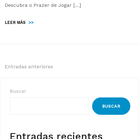
Descubra o Prazer de Jogar […]
LEER MÁS
>>
Navegación
Entradas anteriores
de
entradas
Buscar
BUSCAR
Entradas recientes