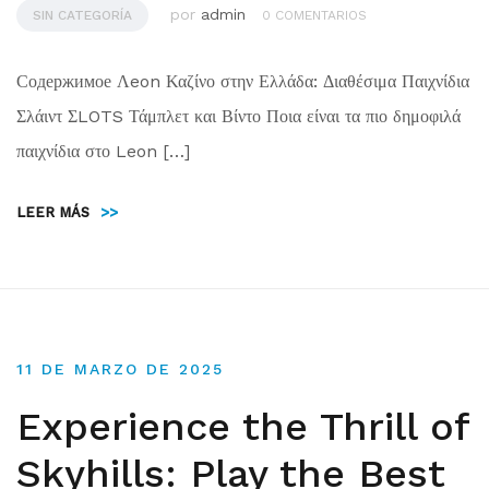
por
admin
SIN CATEGORÍA
0 COMENTARIOS
Содержимое Λeon Καζίνο στην Ελλάδα: Διαθέσιμα Παιχνίδια
Σλάιντ ΣLOTS Τάμπλετ και Βίντο Ποια είναι τα πιο δημοφιλά
παιχνίδια στο Leon […]
LEER MÁS
>>
11 DE MARZO DE 2025
Experience the Thrill of
Skyhills: Play the Best