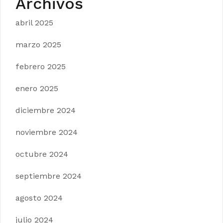
Archivos
abril 2025
marzo 2025
febrero 2025
enero 2025
diciembre 2024
noviembre 2024
octubre 2024
septiembre 2024
agosto 2024
julio 2024