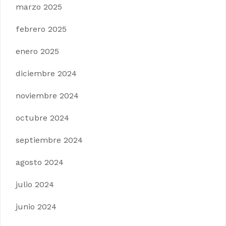
marzo 2025
febrero 2025
enero 2025
diciembre 2024
noviembre 2024
octubre 2024
septiembre 2024
agosto 2024
julio 2024
junio 2024