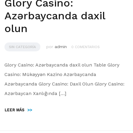
Glory Casino:
Azərbaycanda daxil
olun
por
admin
SIN CATEGORÍA
0 COMENTARIOS
Glory Casino: Azərbaycanda daxil olun Table Glory
Casino: Mükəyyən Kazino Azərbaycanda
Azərbaycanda Glory Casino: Daxil Olun Glory Casino:
Azərbaycan Xanlığında […]
LEER MÁS
>>