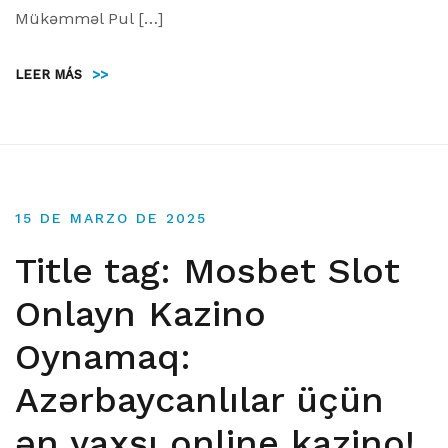
Mükəmməl Pul […]
LEER MÁS
>>
15 DE MARZO DE 2025
Title tag: Mosbet Slot
Onlayn Kazino
Oynamaq:
Azərbaycanlılar üçün
ən yaxşı online kazino!