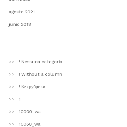
agosto 2021
junio 2018
Categorías
! Nessuna categoria
! Without a column
! Без рубрики
1
10000_wa
10060_wa