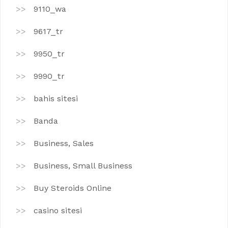
9110_wa
9617_tr
9950_tr
9990_tr
bahis sitesi
Banda
Business, Sales
Business, Small Business
Buy Steroids Online
casino sitesi