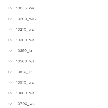
10065_wa
10200_wa2
10210_wa
10300_wa
10350_tr
10500_wa
10510_tr
10510_wa
10600_wa
10700_wa