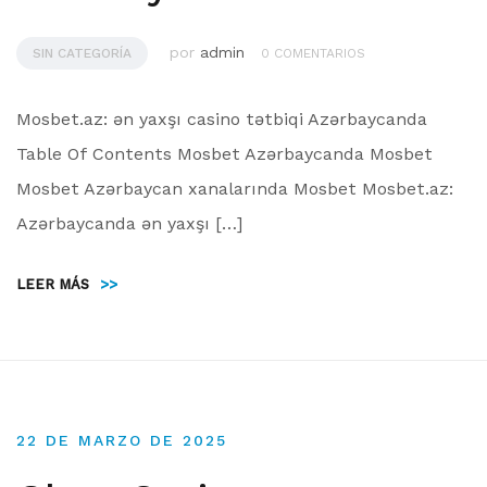
por
admin
SIN CATEGORÍA
0 COMENTARIOS
Mosbet.az: ən yaxşı casino tətbiqi Azərbaycanda
Table Of Contents Mosbet Azərbaycanda Mosbet
Mosbet Azərbaycan xanalarında Mosbet Mosbet.az:
Azərbaycanda ən yaxşı […]
LEER MÁS
>>
22 DE MARZO DE 2025