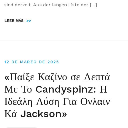
sind derzeit. Aus der langen Liste der […]
LEER MÁS
>>
12 DE MARZO DE 2025
«Παίξε Καζίνο σε Λεπτά
Με Το Candyspinz: Η
Ιδεάλη Λύση Για Ονλαιν
Κά Jackson»