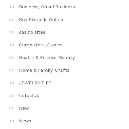
Business, Small Business
Buy Steroids Online
casino sitesi
Computers, Games
Health & Fitness, Beauty
Home & Family, Crafts
JEWELRY TIPS
Lotoclub
New
News