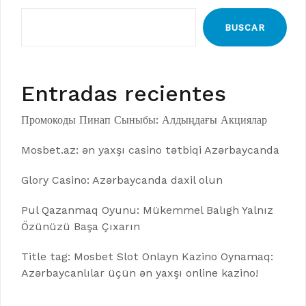
BUSCAR
Entradas recientes
Промокоды Пинап Сыныбы: Алдыңдағы Акциялар
Mosbet.az: ən yaxşı casino tətbiqi Azərbaycanda
Glory Casino: Azərbaycanda daxil olun
Pul Qazanmaq Oyunu: Mükemmel Balıgh Yalnız
Özünüzü Başa Çıxarın
Title tag: Mosbet Slot Onlayn Kazino Oynamaq:
Azərbaycanlılar üçün ən yaxşı online kazino!