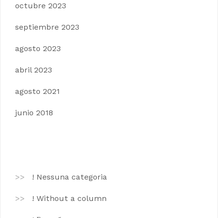
octubre 2023
septiembre 2023
agosto 2023
abril 2023
agosto 2021
junio 2018
Categorías
! Nessuna categoria
! Without a column