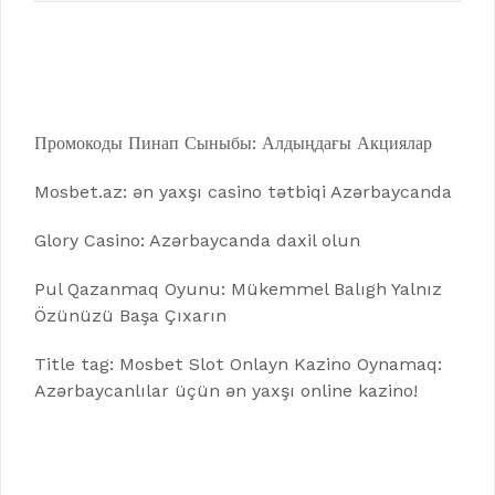
Entradas recientes
Промокоды Пинап Сыныбы: Алдыңдағы Акциялар
Mosbet.az: ən yaxşı casino tətbiqi Azərbaycanda
Glory Casino: Azərbaycanda daxil olun
Pul Qazanmaq Oyunu: Mükemmel Balıgh Yalnız
Özünüzü Başa Çıxarın
Title tag: Mosbet Slot Onlayn Kazino Oynamaq:
Azərbaycanlılar üçün ən yaxşı online kazino!
Comentarios recientes