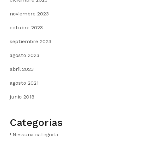
noviembre 2023
octubre 2023
septiembre 2023
agosto 2023
abril 2023
agosto 2021
junio 2018
Categorías
! Nessuna categoria