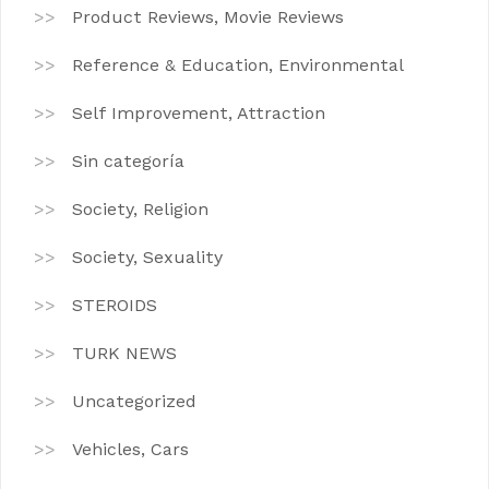
Product Reviews, Movie Reviews
Reference & Education, Environmental
Self Improvement, Attraction
Sin categoría
Society, Religion
Society, Sexuality
STEROIDS
TURK NEWS
Uncategorized
Vehicles, Cars