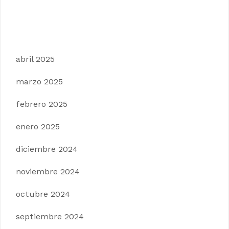
Archivos
abril 2025
marzo 2025
febrero 2025
enero 2025
diciembre 2024
noviembre 2024
octubre 2024
septiembre 2024