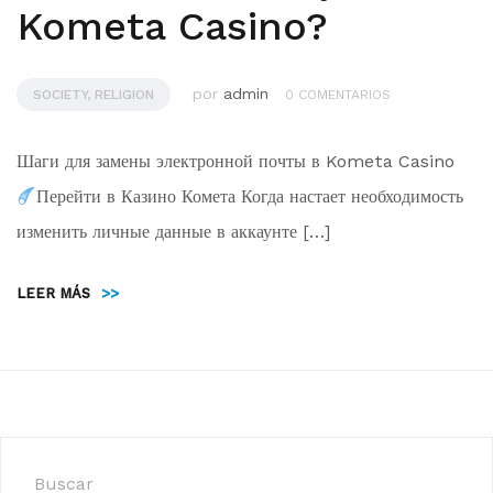
Kometa Casino?
por
admin
SOCIETY, RELIGION
0 COMENTARIOS
Шаги для замены электронной почты в Kometa Casino
Перейти в Казино Комета Когда настает необходимость
изменить личные данные в аккаунте […]
LEER MÁS
>>
Buscar