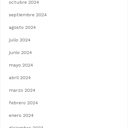
octubre 2024
septiembre 2024
agosto 2024
julio 2024
junio 2024
mayo 2024
abril 2024
marzo 2024
febrero 2024
enero 2024
diciembre 2023