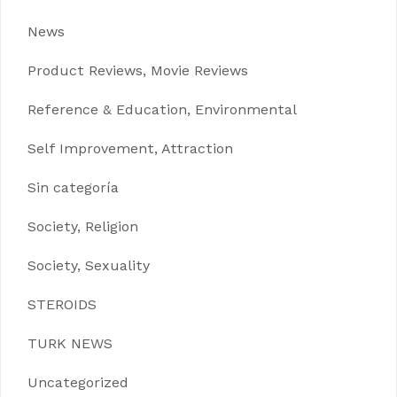
News
Product Reviews, Movie Reviews
Reference & Education, Environmental
Self Improvement, Attraction
Sin categoría
Society, Religion
Society, Sexuality
STEROIDS
TURK NEWS
Uncategorized