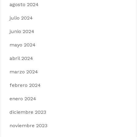
agosto 2024
julio 2024
junio 2024
mayo 2024
abril 2024
marzo 2024
febrero 2024
enero 2024
diciembre 2023
noviembre 2023