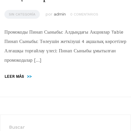
por
admin
SIN CATEGORÍA
0 COMENTARIOS
Промокоды Пинап Сыныбы: Алдыңдағы Акциялар Table
Пинап Сыныбы: Төлеушін жеткізуші 4 ақшалық көрсетілер
Алғашқы торғайлау үлесі: Пинап Сыныбы ұмытылған
промокодалар […]
LEER MÁS
>>
Buscar