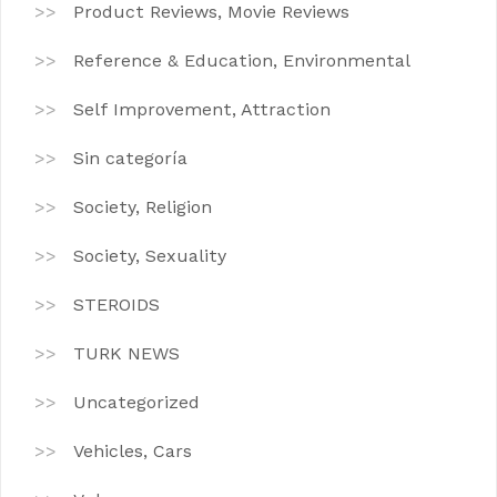
Product Reviews, Movie Reviews
Reference & Education, Environmental
Self Improvement, Attraction
Sin categoría
Society, Religion
Society, Sexuality
STEROIDS
TURK NEWS
Uncategorized
Vehicles, Cars