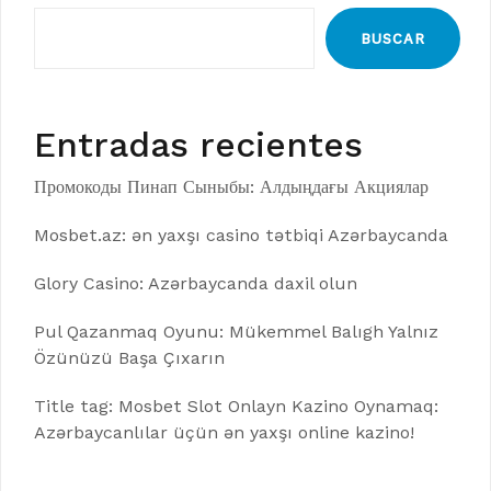
BUSCAR
Entradas recientes
Промокоды Пинап Сыныбы: Алдыңдағы Акциялар
Mosbet.az: ən yaxşı casino tətbiqi Azərbaycanda
Glory Casino: Azərbaycanda daxil olun
Pul Qazanmaq Oyunu: Mükemmel Balıgh Yalnız
Özünüzü Başa Çıxarın
Title tag: Mosbet Slot Onlayn Kazino Oynamaq:
Azərbaycanlılar üçün ən yaxşı online kazino!