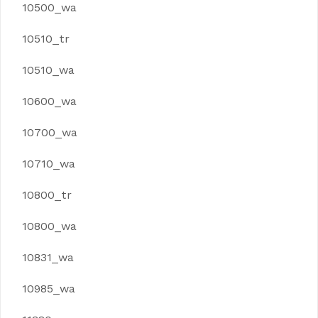
10500_wa
10510_tr
10510_wa
10600_wa
10700_wa
10710_wa
10800_tr
10800_wa
10831_wa
10985_wa