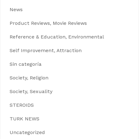
News
Product Reviews, Movie Reviews
Reference & Education, Environmental
Self Improvement, Attraction
Sin categoría
Society, Religion
Society, Sexuality
STEROIDS
TURK NEWS
Uncategorized