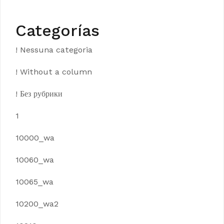
Categorías
! Nessuna categoria
! Without a column
! Без рубрики
1
10000_wa
10060_wa
10065_wa
10200_wa2