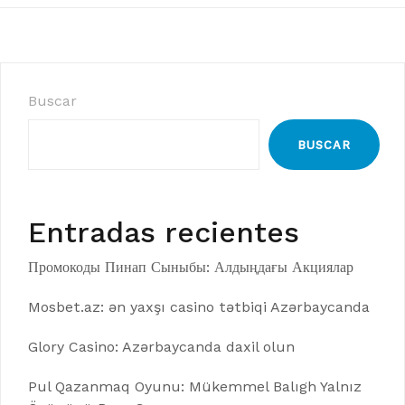
Buscar
BUSCAR
Entradas recientes
Промокоды Пинап Сыныбы: Алдыңдағы Акциялар
Mosbet.az: ən yaxşı casino tətbiqi Azərbaycanda
Glory Casino: Azərbaycanda daxil olun
Pul Qazanmaq Oyunu: Mükemmel Balıgh Yalnız