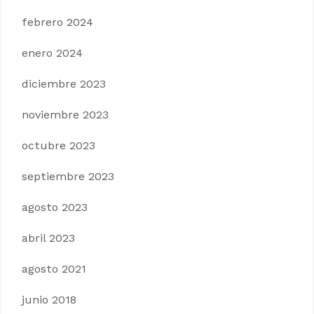
febrero 2024
enero 2024
diciembre 2023
noviembre 2023
octubre 2023
septiembre 2023
agosto 2023
abril 2023
agosto 2021
junio 2018