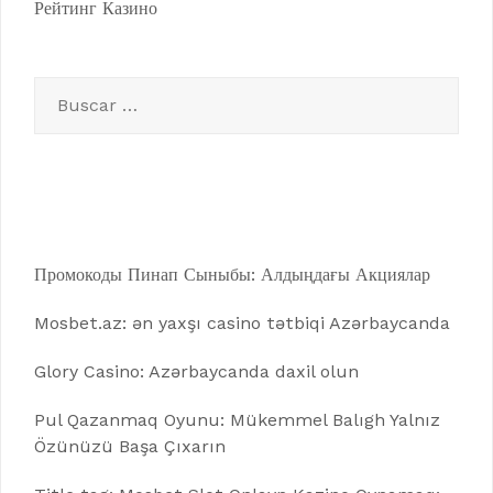
Рейтинг Казино
Buscar:
Entradas recientes
Промокоды Пинап Сыныбы: Алдыңдағы Акциялар
Mosbet.az: ən yaxşı casino tətbiqi Azərbaycanda
Glory Casino: Azərbaycanda daxil olun
Pul Qazanmaq Oyunu: Mükemmel Balıgh Yalnız
Özünüzü Başa Çıxarın