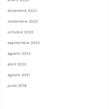
diciembre 2023
noviembre 2023
octubre 2023
septiembre 2023
agosto 2023
abril 2023
agosto 2021
junio 2018
Categorías