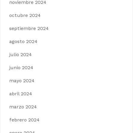
noviembre 2024
octubre 2024
septiembre 2024
agosto 2024
julio 2024
junio 2024
mayo 2024
abril 2024
marzo 2024
febrero 2024
enero 2024