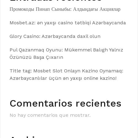
Промокоды Пинап Сыныбы: Алдыңдағы Акциялар
Mosbet.az: ən yaxşı casino tətbiqi Azərbaycanda
Glory Casino: Azərbaycanda daxil olun
Pul Qazanmaq Oyunu: Mükemmel Balıgh Yalnız
Özünüzü Başa Çıxarın
Title tag: Mosbet Slot Onlayn Kazino Oynamaq:
Azərbaycanlılar üçün ən yaxşı online kazino!
Comentarios recientes
No hay comentarios que mostrar.