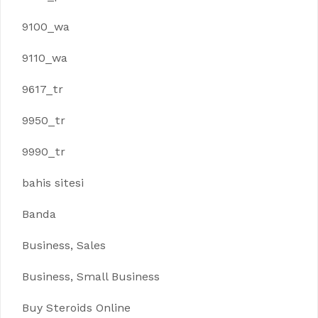
9100_wa
9110_wa
9617_tr
9950_tr
9990_tr
bahis sitesi
Banda
Business, Sales
Business, Small Business
Buy Steroids Online