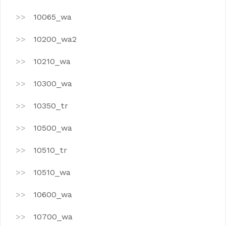
10065_wa
10200_wa2
10210_wa
10300_wa
10350_tr
10500_wa
10510_tr
10510_wa
10600_wa
10700_wa