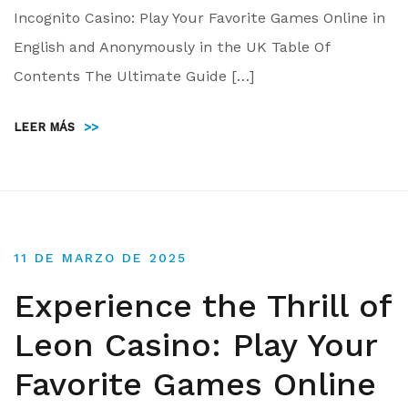
Incognito Casino: Play Your Favorite Games Online in
English and Anonymously in the UK Table Of
Contents The Ultimate Guide […]
LEER MÁS
>>
11 DE MARZO DE 2025
Experience the Thrill of
Leon Casino: Play Your
Favorite Games Online