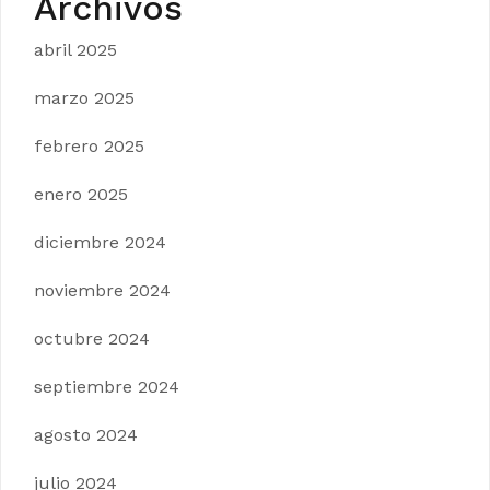
Archivos
abril 2025
marzo 2025
febrero 2025
enero 2025
diciembre 2024
noviembre 2024
octubre 2024
septiembre 2024
agosto 2024
julio 2024