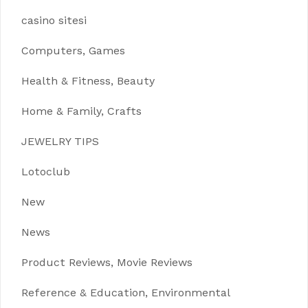
casino sitesi
Computers, Games
Health & Fitness, Beauty
Home & Family, Crafts
JEWELRY TIPS
Lotoclub
New
News
Product Reviews, Movie Reviews
Reference & Education, Environmental