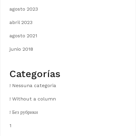
agosto 2023
abril 2023
agosto 2021
junio 2018
Categorías
! Nessuna categoria
! Without a column
! Без рубрики
1