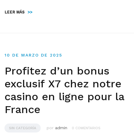
LEER MÁS
>>
10 DE MARZO DE 2025
Profitez d’un bonus
exclusif X7 chez notre
casino en ligne pour la
France
por
admin
SIN CATEGORÍA
0 COMENTARIOS