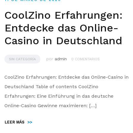
CoolZino Erfahrungen:
Entdecke das Online-
Casino in Deutschland
por
admin
SIN CATEGORÍA
0 COMENTARIOS
CoolZino Erfahrungen: Entdecke das Online-Casino in
Deutschland Table of contents CoolZino
Erfahrungen: Eine Einführung in das deutsche
Online-Casino Gewinne maximieren: […]
LEER MÁS
>>