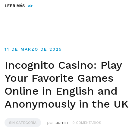
LEER MÁS
>>
11 DE MARZO DE 2025
Incognito Casino: Play
Your Favorite Games
Online in English and
Anonymously in the UK
por
admin
SIN CATEGORÍA
0 COMENTARIOS