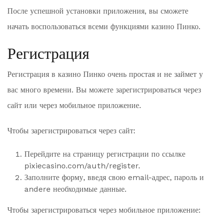
После успешной установки приложения, вы сможете
начать воспользоваться всеми функциями казино Пинко.
Регистрация
Регистрация в казино Пинко очень простая и не займет у
вас много времени. Вы можете зарегистрироваться через
сайт или через мобильное приложение.
Чтобы зарегистрироваться через сайт:
Перейдите на страницу регистрации по ссылке
pixiecasino.com/auth/register.
Заполните форму, введя свою email-адрес, пароль и
andere необходимые данные.
Чтобы зарегистрироваться через мобильное приложение: