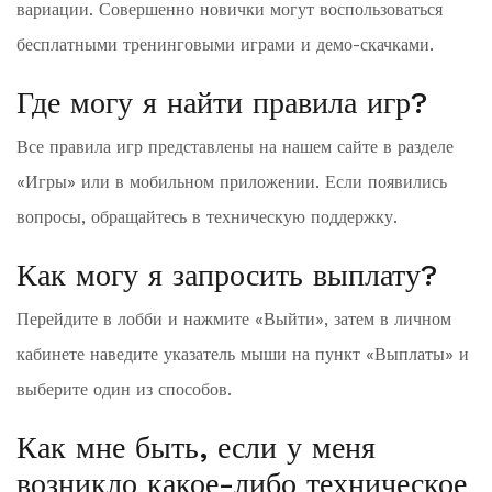
вариации. Совершенно новички могут воспользоваться
бесплатными тренинговыми играми и демо-скачками.
Где могу я найти правила игр?
Все правила игр представлены на нашем сайте в разделе
«Игры» или в мобильном приложении. Если появились
вопросы, обращайтесь в техническую поддержку.
Как могу я запросить выплату?
Перейдите в лобби и нажмите «Выйти», затем в личном
кабинете наведите указатель мыши на пункт «Выплаты» и
выберите один из способов.
Как мне быть, если у меня
возникло какое-либо техническое