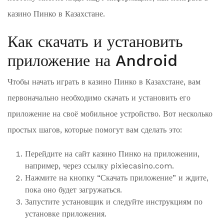
казино Пинко в Казахстане.
Как скачать и установить
приложение на Android
Чтобы начать играть в казино Пинко в Казахстане, вам
первоначально необходимо скачать и установить его
приложение на своё мобильное устройство. Вот несколько
простых шагов, которые помогут вам сделать это:
Перейдите на сайт казино Пинко на приложении,
например, через ссылку pixiecasino.com.
Нажмите на кнопку “Скачать приложение” и ждите,
пока оно будет загружаться.
Запустите установщик и следуйте инструкциям по
установке приложения.