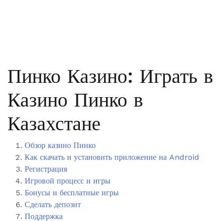
Пинко Казино: Играть в
Казино Пинко в
Казахстане
Обзор казино Пинко
Как скачать и установить приложение на Android
Регистрация
Игровой процесс и игры
Бонусы и бесплатные игры
Сделать депозит
Поддержка