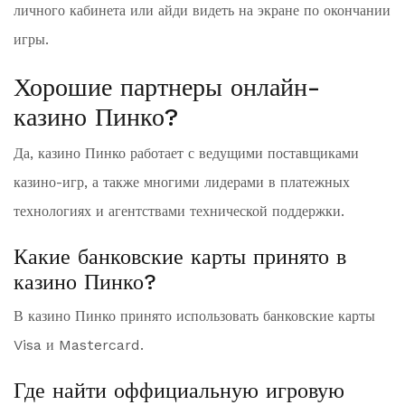
личного кабинета или айди видеть на экране по окончании
игры.
Хорошие партнеры онлайн-
казино Пинко?
Да, казино Пинко работает с ведущими поставщиками
казино-игр, а также многими лидерами в платежных
технологиях и агентствами технической поддержки.
Какие банковские карты принято в
казино Пинко?
В казино Пинко принято использовать банковские карты
Visa и Mastercard.
Где найти оффициальную игровую