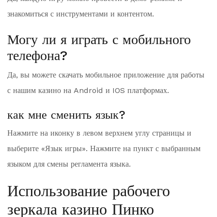
знакомиться с инструментами и контентом.
Могу ли я играть с мобильного
телефона?
Да, вы можете скачать мобильное приложение для работы
с нашим казино на Android и IOS платформах.
как мне сменить язык?
Нажмите на иконку в левом верхнем углу страницы и
выберите «Язык игры». Нажмите на пункт с выбранным
языком для смены регламента языка.
Использование рабочего
зеркала казино Пинко