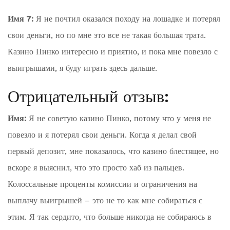
Имя 7:
Я не почтил оказался походу на лошадке и потерял
свои деньги, но по мне это все не такая большая трата.
Казино Пинко интересно и приятно, и пока мне повезло с
выигрышами, я буду играть здесь дальше.
Отрицательный отзыв:
Имя:
Я не советую казино Пинко, потому что у меня не
повезло и я потерял свои деньги. Когда я делал свой
первый депозит, мне показалось, что казино блестящее, но
вскоре я выяснил, что это просто хаб из пальцев.
Колоссальные проценты комиссии и ограничения на
выплачу выигрышей – это не то как мне собираться с
этим. Я так сердито, что больше никогда не собираюсь в