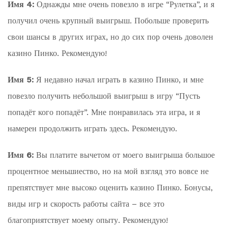
Имя 4:
Однажды мне очень повезло в игре “Рулетка”, и я
получил очень крупный выигрыш. Побольше проверить
свои шансы в других играх, но до сих пор очень доволен
казино Пинко. Рекомендую!
Имя 5:
Я недавно начал играть в казино Пинко, и мне
повезло получить небольшой выигрыш в игру “Пусть
попадёт кого попадёт”. Мне понравилась эта игра, и я
намерен продолжить играть здесь. Рекомендую.
Имя 6:
Вы платите вычетом от моего выигрыша большое
процентное меньшиество, но на мой взгляд это вовсе не
препятствует мне высоко оценить казино Пинко. Бонусы,
виды игр и скорость работы сайта – все это
благоприятствует моему опыту. Рекомендую!