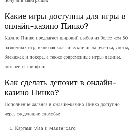
получать выигрыши!
Какие игры доступны для игры в
онлайн-казино Пинко?
Казино Пинко предлагает широкий выбор из более чем 50
различных игр, включая классические игры рулетка, слоты,
блекджек и покера, а также современные игры-пазины,
лотереи и коинфоны.
Как сделать депозит в онлайн-
казино Пинко?
Пополнение баланса в онлайн-казино Пинко доступно
через следующие способы:
Картами Visa и Mastercard