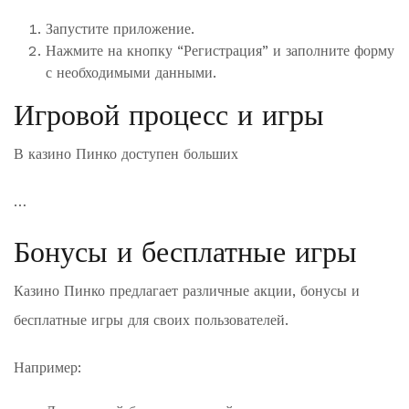
Запустите приложение.
Нажмите на кнопку “Регистрация” и заполните форму
с необходимыми данными.
Игровой процесс и игры
В казино Пинко доступен больших
…
Бонусы и бесплатные игры
Казино Пинко предлагает различные акции, бонусы и
бесплатные игры для своих пользователей.
Например: