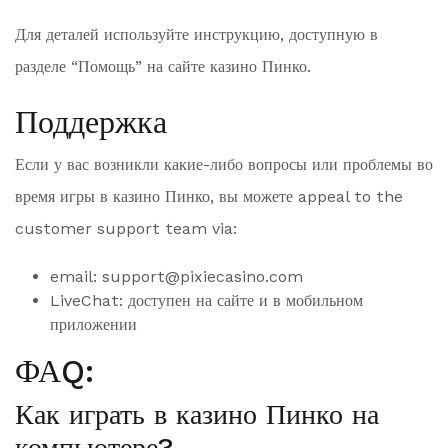
Для деталей используйте инструкцию, доступную в
разделе “Помощь” на сайте казино Пинко.
Поддержка
Если у вас возникли какие-либо вопросы или проблемы во
время игры в казино Пинко, вы можете appeal to the
customer support team via:
email: support@pixiecasino.com
LiveChat: доступен на сайте и в мобильном
приложении
ФАQ:
Как играть в казино Пинко на
компьютере?