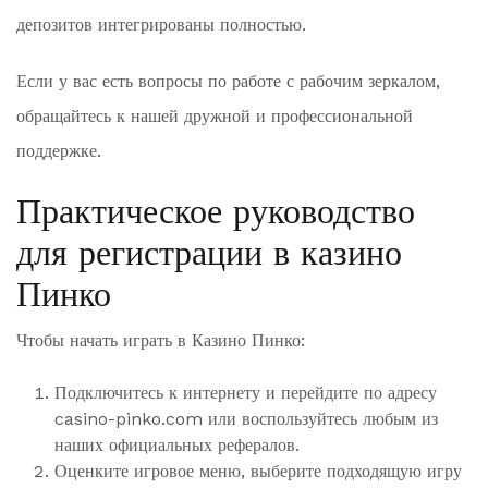
депозитов интегрированы полностью.
Если у вас есть вопросы по работе с рабочим зеркалом,
обращайтесь к нашей дружной и профессиональной
поддержке.
Практическое руководство
для регистрации в казино
Пинко
Чтобы начать играть в Казино Пинко:
Подключитесь к интернету и перейдите по адресу
casino-pinko.com или воспользуйтесь любым из
наших официальных рефералов.
Оценките игровое меню, выберите подходящую игру