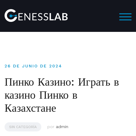
Saltar
al
contenido
ALT
26 DE JUNIO DE 2024
Пинко Казино: Играть в
казино Пинко в
Казахстане
por
admin
SIN CATEGORÍA