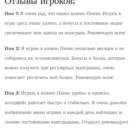
Отзывы игроков:
Имя 1:
Я очень рад, что нашел казино Пинко. Играть в
игры здесь очень удобно, а бонусы и постоянные акции
увеличивают мои шансы на выигрыш. Рекомендую всем!
Имя 2:
Я играю в казино Пинко несколько месяцев и не
собираюсь их останавливаться. Бонусы и баллы, которые
можно получить при регулярных выигрышах, очень
помогают увеличить мой баланс. Рекомендую всем!
Имя 3:
Играть в казино Пинко удобно и приятно,
интерфейс работает быстро и стабильно. Я очень доволен
выбранными мною играми и каждый день наблюдаю за
своими постоянными выигрышами. Открыто рекомендую!