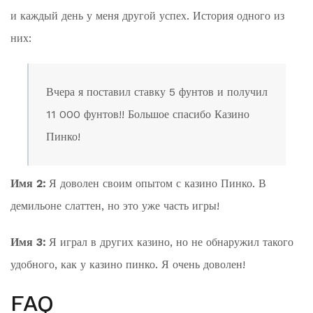
и каждый день у меня другой успех. История одного из
них:
Вчера я поставил ставку 5 фунтов и получил
11 000 фунтов!! Большое спасибо Казино
Пинко!
Имя 2:
Я доволен своим опытом с казино Пинко. В
демильоне слаттен, но это уже часть игры!
Имя 3:
Я играл в других казино, но не обнаружил такого
удобного, как у казино пинко. Я очень доволен!
FAQ