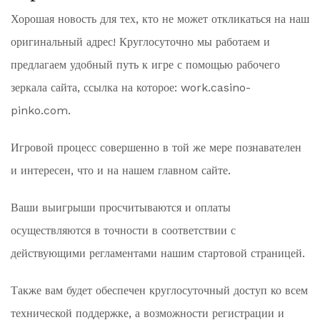
Хорошая новость для тех, кто не может откликаться на наш
оригинальный адрес! Круглосуточно мы работаем и
предлагаем удобный путь к игре с помощью рабочего
зеркала сайта, ссылка на которое: work.casino-
pinko.com.
Игровой процесс совершенно в той же мере познавателен
и интересен, что и на нашем главном сайте.
Ваши выигрыши просчитываются и оплаты
осуществляются в точности в соответствии с
действующими регламентами нашим стартовой страницей.
Также вам будет обеспечен круглосуточный доступ ко всем
технической поддержке, а возможности регистрации и