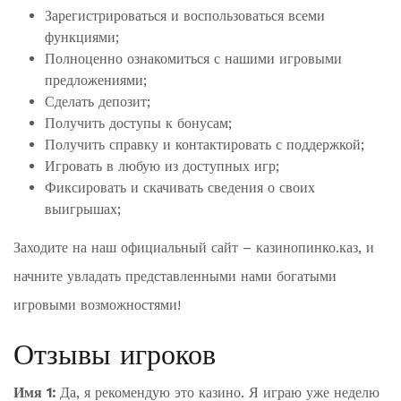
Зарегистрироваться и воспользоваться всеми
функциями;
Полноценно ознакомиться с нашими игровыми
предложениями;
Сделать депозит;
Получить доступы к бонусам;
Получить справку и контактировать с поддержкой;
Игровать в любую из доступных игр;
Фиксировать и скачивать сведения о своих
выигрышах;
Заходите на наш официальный сайт – казинопинко.каз, и
начните увладать представленными нами богатыми
игровыми возможностями!
Отзывы игроков
Имя 1:
Да, я рекомендую это казино. Я играю уже неделю