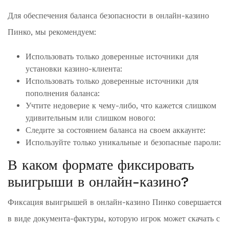
Для обеспечения баланса безопасности в онлайн-казино
Пинко, мы рекомендуем:
Использовать только доверенные источники для
установки казино-клиента:
Использовать только доверенные источники для
пополнения баланса:
Учтите недоверие к чему-либо, что кажется слишком
удивительным или слишком нового:
Следите за состоянием баланса на своем аккаунте:
Используйте только уникальные и безопасные пароли:
В каком формате фиксировать
выигрыши в онлайн-казино?
Фиксация выигрышей в онлайн-казино Пинко совершается
в виде документа-фактуры, которую игрок может скачать с