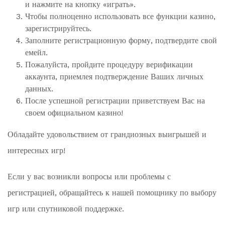
и нажмите на кнопку «играть».
Чтобы полноценно использовать все функции казино,
зарегистрируйтесь.
Заполните регистрационную форму, подтвердите свой
емейл.
Пожалуйста, пройдите процедуру верификации
аккаунта, приемлея подтверждение Ваших личных
данных.
После успешной регистрации приветствуем Вас на
своем официальном казино!
Обладайте удовольствием от грандиозных выигрышей и
интересных игр!
Если у вас возникли вопросы или проблемы с
регистрацией, обращайтесь к нашей помощнику по выбору
игр или спутниковой поддержке.