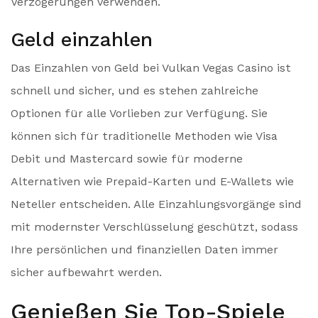
Verzögerungen verwenden.
Geld einzahlen
Das Einzahlen von Geld bei Vulkan Vegas Casino ist
schnell und sicher, und es stehen zahlreiche
Optionen für alle Vorlieben zur Verfügung. Sie
können sich für traditionelle Methoden wie Visa
Debit und Mastercard sowie für moderne
Alternativen wie Prepaid-Karten und E-Wallets wie
Neteller entscheiden. Alle Einzahlungsvorgänge sind
mit modernster Verschlüsselung geschützt, sodass
Ihre persönlichen und finanziellen Daten immer
sicher aufbewahrt werden.
Genießen Sie Top-Spiele