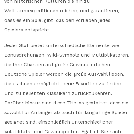
von historischen Kulturen bis hin zu
Weltraumexpeditionen reichen, und garantieren,
dass es ein Spiel gibt, das den Vorlieben jedes
Spielers entspricht.
Jeder Slot bietet unterschiedliche Elemente wie
Bonusdrehungen, Wild-Symbole und Multiplikatoren,
die Ihre Chancen auf große Gewinne erhöhen.
Deutsche Spieler werden die große Auswahl lieben,
die es ihnen ermöglicht, neue Favoriten zu finden
und zu beliebten Klassikern zurückzukehren.
Darüber hinaus sind diese Titel so gestaltet, dass sie
sowohl für Anfänger als auch für langjährige Spieler
geeignet sind, einschließlich unterschiedlicher
Volatilitäts- und Gewinnquoten. Egal, ob Sie nach