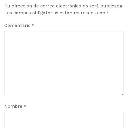
Tu dirección de correo electrónico no será publicada.
Los campos obligatorios están marcados con
*
Comentario
*
Nombre
*