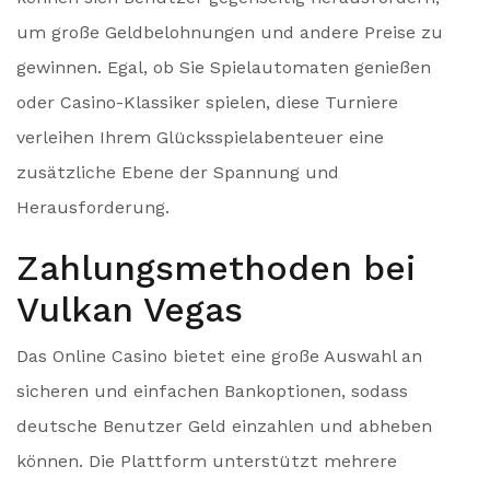
um große Geldbelohnungen und andere Preise zu
gewinnen. Egal, ob Sie Spielautomaten genießen
oder Casino-Klassiker spielen, diese Turniere
verleihen Ihrem Glücksspielabenteuer eine
zusätzliche Ebene der Spannung und
Herausforderung.
Zahlungsmethoden bei
Vulkan Vegas
Das Online Casino bietet eine große Auswahl an
sicheren und einfachen Bankoptionen, sodass
deutsche Benutzer Geld einzahlen und abheben
können. Die Plattform unterstützt mehrere