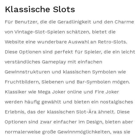
Klassische Slots
Für Benutzer, die die Geradlinigkeit und den Charme
von Vintage-Slot-Spielen schätzen, bietet die
Website eine wunderbare Auswahl an Retro-Slots.
Diese Optionen sind perfekt für Spieler, die ein leicht
verständliches Gameplay mit einfachen
Gewinnstrukturen und klassischen Symbolen wie
Fruchtbildern, Siebenen und Bar-Symbolen mögen.
Klassiker wie Mega Joker online und Fire Joker
werden häufig gewählt und bieten ein nostalgisches
Erlebnis, das der klassischen Slot-Ära ähnelt. Diese
Optionen sind zwar einfacher im Design, bieten aber
normalerweise große Gewinnmöglichkeiten, was sie