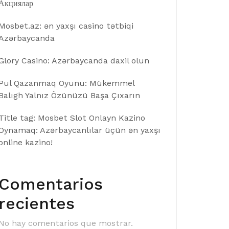
Акциялар
Mosbet.az: ən yaxşı casino tətbiqi
Azərbaycanda
Glory Casino: Azərbaycanda daxil olun
Pul Qazanmaq Oyunu: Mükemmel
Balıgh Yalnız Özünüzü Başa Çıxarın
Title tag: Mosbet Slot Onlayn Kazino
Oynamaq: Azərbaycanlılar üçün ən yaxşı
online kazino!
Comentarios
recientes
No hay comentarios que mostrar.