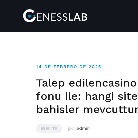
Saltar
al
contenido
14 DE FEBRERO DE 2025
Talep edilencasino 
fonu ile: hangi sit
bahisler mevcuttu
por
admin
9990_TR