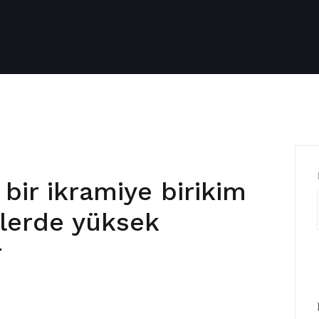
bir ikramiye birikim
elerde yüksek
r