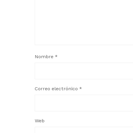
Nombre
*
Correo electrónico
*
Web