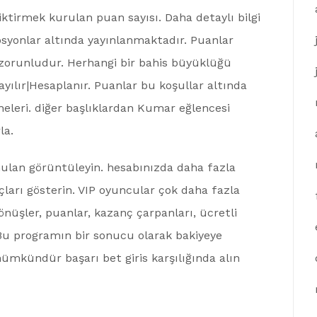
riktirmek kurulan puan sayısı. Daha detaylı bilgi
syonlar altında yayınlanmaktadır. Puanlar
 zorunludur. Herhangi bir bahis büyüklüğü
yılır|Hesaplanır. Puanlar bu koşullar altında
neleri. diğer başlıklardan Kumar eğlencesi
la.
ulan görüntüleyin. hesabınızda daha fazla
açları gösterin. VIP oyuncular çok daha fazla
dönüşler, puanlar, kazanç çarpanları, ücretli
. Bu programın bir sonucu olarak bakiyeye
kündür başarı bet giris karşılığında alın