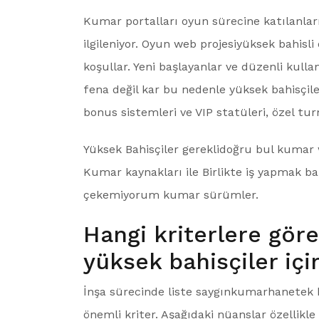
Kumar portalları oyun sürecine katılanla
ilgileniyor. Oyun web projesiyüksek bahisli
koşullar. Yeni başlayanlar ve düzenli kull
fena değil kar bu nedenle yüksek bahisçiler 
bonus sistemleri ve VIP statüleri, özel tur
Yüksek Bahisçiler gereklidoğru bul kumar w
Kumar kaynakları ile Birlikte iş yapmak baz
çekemiyorum kumar sürümler.
Hangi kriterlere göre
yüksek bahisçiler içi
İnşa sürecinde liste saygınkumarhanetek k
önemli kriter. Aşağıdaki nüanslar özellikle 